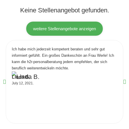
Keine Stellenangebot gefunden.
weitere Stellenangebote anzeigen
Ich habe mich jederzeit kompetent beraten und sehr gut
informiert gefühlt. Ein großes Dankeschön an Frau Werle! Ich
kann die h2r-personalberatung jedem empfehlen, der sich
beruflich weiterentwickeln möchte.
Linda B.
July 12, 2021.