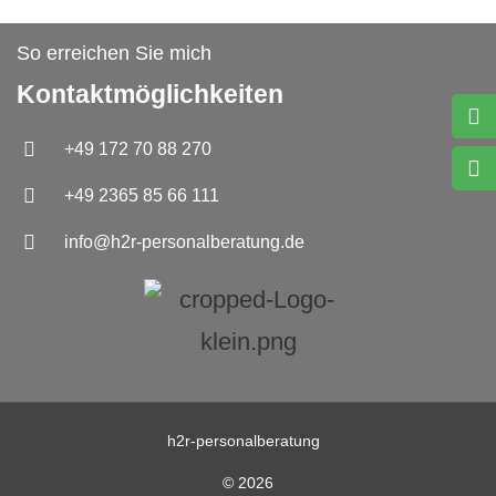
So erreichen Sie mich
Kontaktmöglichkeiten
+49 172 70 88 270
+49 2365 85 66 111
info@h2r-personalberatung.de
h2r-personalberatung
© 2026