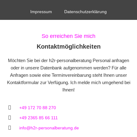
Impressum
Datenschutzerklärung
So erreichen Sie mich
Kontaktmöglichkeiten
Möchten Sie bei der h2r-personalberatung Personal anfragen
oder in unsere Datenbank aufgenommen werden? Für alle
Anfragen sowie eine Terminvereinbarung steht Ihnen unser
Kontaktformular zur Verfügung. Ich melde mich umgehend bei
Ihnen!
+49 172 70 88 270
+49 2365 85 66 111
info@h2r-personalberatung.de