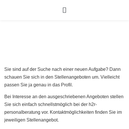
Stellenangebote
Sie sind auf der Suche nach einer neuen Aufgabe? Dann
schauen Sie sich in den Stellenangeboten um. Vielleicht
passen Sie ja genau in das Profil.
Bei Interesse an den ausgeschriebenen Angeboten stellen
Sie sich einfach schnellstmöglich bei der h2r-
personalberatung vor. Kontaktmöglichkeiten finden Sie im
jeweiligen Stellenangebot.