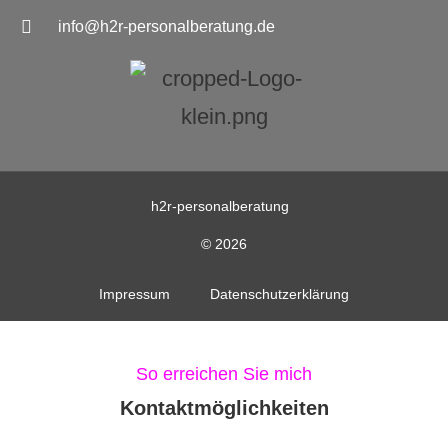
info@h2r-personalberatung.de
h2r-personalberatung
© 2026
Impressum
Datenschutzerklärung
So erreichen Sie mich
Kontaktmöglichkeiten