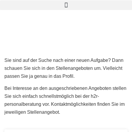
Stellenangebote
Sie sind auf der Suche nach einer neuen Aufgabe? Dann
schauen Sie sich in den Stellenangeboten um. Vielleicht
passen Sie ja genau in das Profil.
Bei Interesse an den ausgeschriebenen Angeboten stellen
Sie sich einfach schnellstmöglich bei der h2r-
personalberatung vor. Kontaktmöglichkeiten finden Sie im
jeweiligen Stellenangebot.