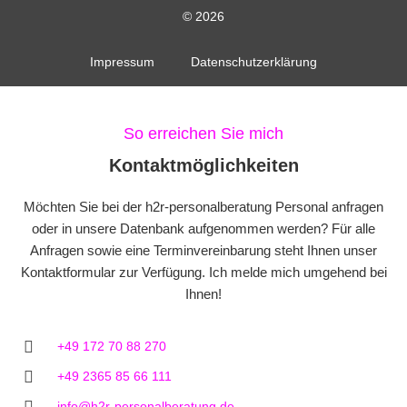
© 2026
Impressum
Datenschutzerklärung
So erreichen Sie mich
Kontaktmöglichkeiten
Möchten Sie bei der h2r-personalberatung Personal anfragen
oder in unsere Datenbank aufgenommen werden? Für alle
Anfragen sowie eine Terminvereinbarung steht Ihnen unser
Kontaktformular zur Verfügung. Ich melde mich umgehend bei
Ihnen!
+49 172 70 88 270
+49 2365 85 66 111
info@h2r-personalberatung.de