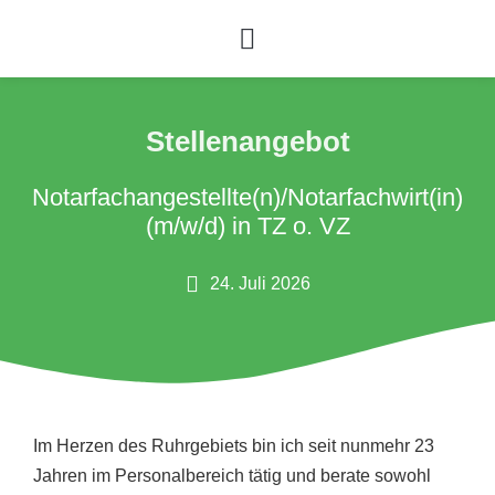
Stellenangebot
Notarfachangestellte(n)/Notarfachwirt(in)
(m/w/d) in TZ o. VZ
24. Juli 2026
Im Herzen des Ruhrgebiets bin ich seit nunmehr 23
Jahren im Personalbereich tätig und berate sowohl