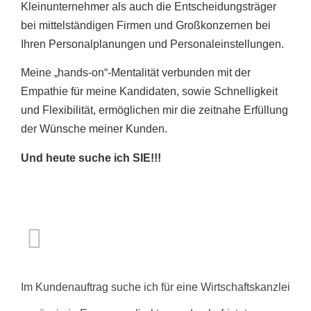
Kleinunternehmer als auch die Entscheidungsträger
bei mittelständigen Firmen und Großkonzernen bei
Ihren Personalplanungen und Personaleinstellungen.
Meine „hands-on“-Mentalität verbunden mit der
Empathie für meine Kandidaten, sowie Schnelligkeit
und Flexibilität, ermöglichen mir die zeitnahe Erfüllung
der Wünsche meiner Kunden.
Und heute suche ich SIE!!!
Im Kundenauftrag suche ich für eine Wirtschaftskanzlei