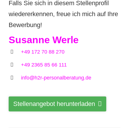
Falls Sie sich in diesem Stellenprofil
wiedererkennen, freue ich mich auf Ihre
Bewerbung!
Susanne Werle
+49 172 70 88 270
+49 2365 85 66 111
info@h2r-personalberatung.de
Stellenangebot herunterladen