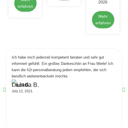
2026
erfahren
Mehr
erfahren
Ich habe mich jederzeit kompetent beraten und sehr gut
informiert gefühlt. Ein großes Dankeschön an Frau Werle! Ich
kann die h2r-personalberatung jedem empfehlen, der sich
beruflich weiterentwickeln möchte.
Linda B.
July 12, 2021.