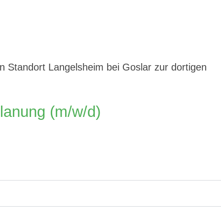
n Standort Langelsheim bei Goslar zur dortigen
Planung (m/w/d)