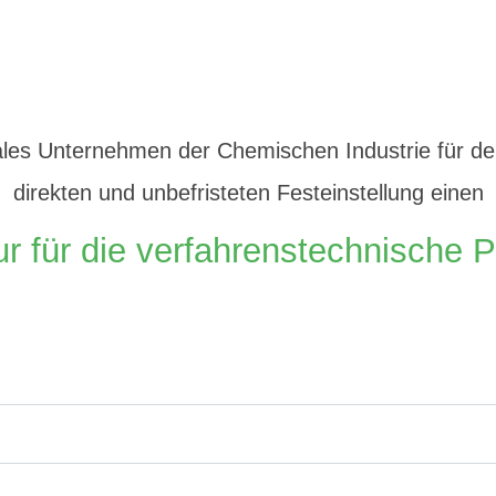
nales Unternehmen der Chemischen Industrie für de
direkten und unbefristeten Festeinstellung einen
ur für die verfahrenstechnische 