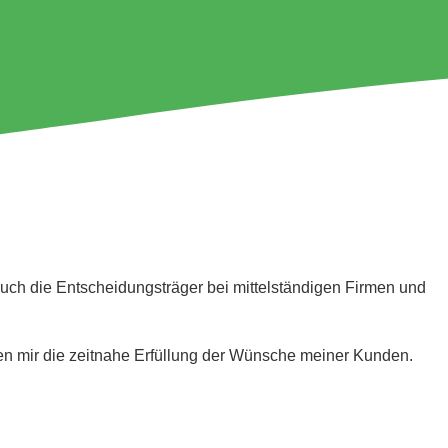
auch die Entscheidungsträger bei mittelständigen Firmen und
hen mir die zeitnahe Erfüllung der Wünsche meiner Kunden.