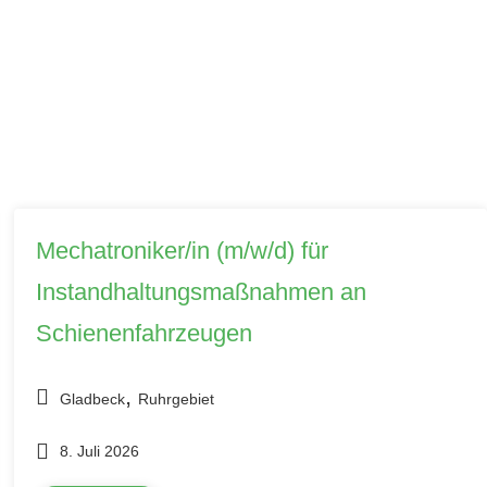
Mechatroniker/in (m/w/d) für
Instandhaltungsmaßnahmen an
Schienenfahrzeugen
,
Gladbeck
Ruhrgebiet
8. Juli 2026