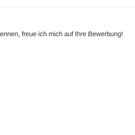
rkennen, freue ich mich auf Ihre Bewerbung!