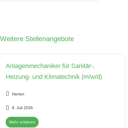
Weitere Stellenangebote
Anlagenmechaniker für Sanitär-,
Heizung- und Klimatechnik (m/w/d)
Herten
8. Juli 2026
Mehr erfahren