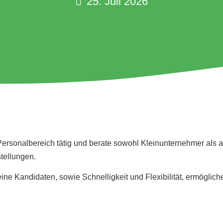
25. Juli 2026
Personalbereich tätig und berate sowohl Kleinunternehmer als 
tellungen.
ine Kandidaten, sowie Schnelligkeit und Flexibilität, ermöglic