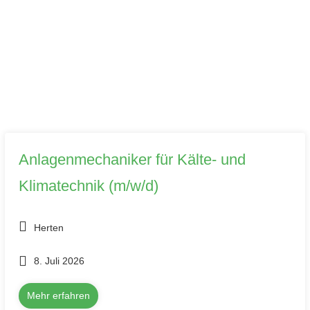
Anlagenmechaniker für Kälte- und
Klimatechnik (m/w/d)
Herten
8. Juli 2026
Mehr erfahren