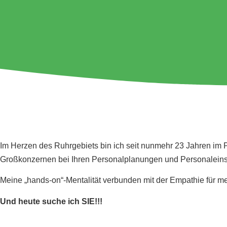
Im Herzen des Ruhrgebiets bin ich seit nunmehr 23 Jahren im 
Großkonzernen bei Ihren Personalplanungen und Personaleins
Meine „hands-on“-Mentalität verbunden mit der Empathie für me
Und heute suche ich SIE!!!