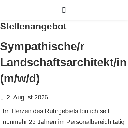
Stellenangebot
Sympathische/r
Landschaftsarchitekt/in
(m/w/d)
2. August 2026
Im Herzen des Ruhrgebiets bin ich seit
nunmehr 23 Jahren im Personalbereich tätig