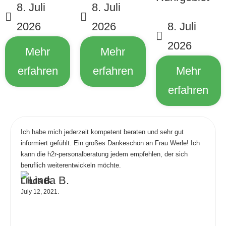
8. Juli
8. Juli
2026
2026
8. Juli
2026
Mehr
Mehr
erfahren
erfahren
Mehr
erfahren
Ich habe mich jederzeit kompetent beraten und sehr gut
informiert gefühlt. Ein großes Dankeschön an Frau Werle! Ich
kann die h2r-personalberatung jedem empfehlen, der sich
beruflich weiterentwickeln möchte.
Linda B.
July 12, 2021.