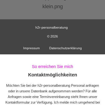
h2r-personalberatung
© 2026
Impressum
Datenschutzerklärung
So erreichen Sie mich
Kontaktmöglichkeiten
Möchten Sie bei der h2r-personalberatung Personal anfragen
oder in unsere Datenbank aufgenommen werden? Für alle
Anfragen sowie eine Terminvereinbarung steht Ihnen unser
Kontaktformular zur Verfügung. Ich melde mich umgehend bei