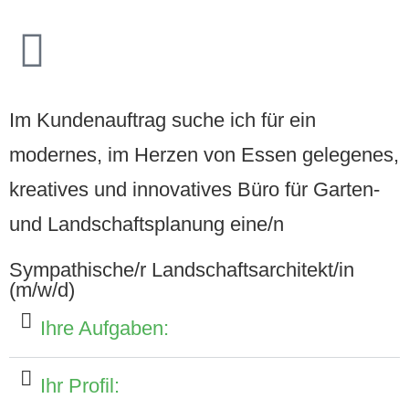
Im Kundenauftrag suche ich für ein
modernes, im Herzen von Essen gelegenes,
kreatives und innovatives Büro für Garten-
und Landschaftsplanung eine/n
Sympathische/r Landschaftsarchitekt/in
(m/w/d)
Ihre Aufgaben:
Ihr Profil: