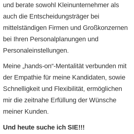
und berate sowohl Kleinunternehmer als
auch die Entscheidungsträger bei
mittelständigen Firmen und Großkonzernen
bei Ihren Personalplanungen und
Personaleinstellungen.
Meine „hands-on“-Mentalität verbunden mit
der Empathie für meine Kandidaten, sowie
Schnelligkeit und Flexibilität, ermöglichen
mir die zeitnahe Erfüllung der Wünsche
meiner Kunden.
Und heute suche ich SIE!!!