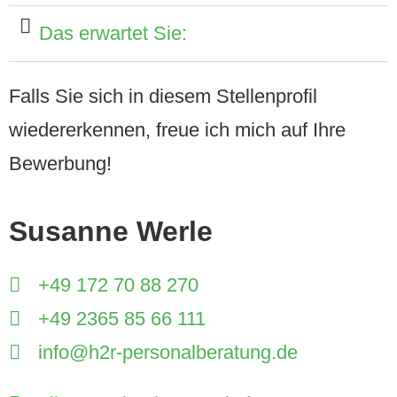
Das erwartet Sie:
Falls Sie sich in diesem Stellenprofil
wiedererkennen, freue ich mich auf Ihre
Bewerbung!
Susanne Werle
+49 172 70 88 270
+49 2365 85 66 111
info@h2r-personalberatung.de