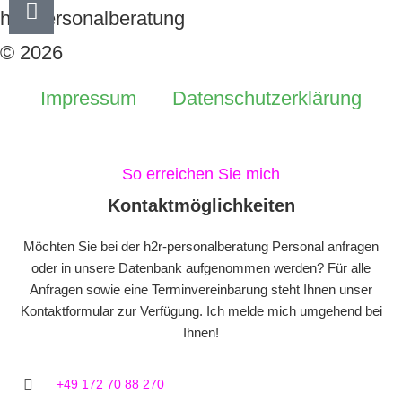
h2r-personalberatung
© 2026
Impressum
Datenschutzerklärung
So erreichen Sie mich
Kontaktmöglichkeiten
Möchten Sie bei der h2r-personalberatung Personal anfragen
oder in unsere Datenbank aufgenommen werden? Für alle
Anfragen sowie eine Terminvereinbarung steht Ihnen unser
Kontaktformular zur Verfügung. Ich melde mich umgehend bei
Ihnen!
+49 172 70 88 270