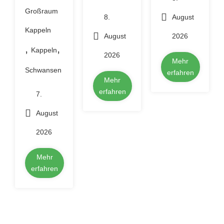
Großraum
8.
August
Kappeln
August
2026
,
,
Kappeln
2026
Mehr
Schwansen
erfahren
Mehr
erfahren
7.
August
2026
Mehr
erfahren