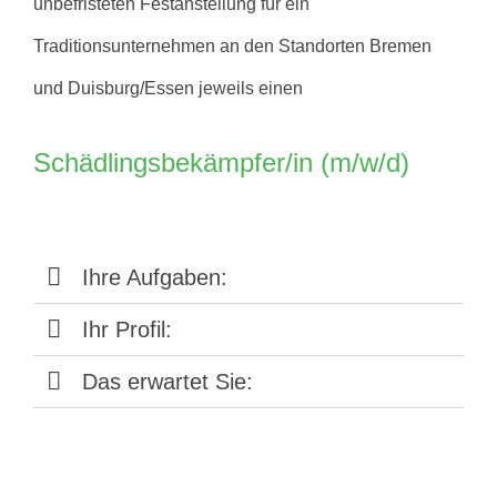
unbefristeten Festanstellung für ein
Traditionsunternehmen an den Standorten Bremen
und Duisburg/Essen jeweils einen
Schädlingsbekämpfer/in (m/w/d)
Ihre Aufgaben:
Ihr Profil:
Das erwartet Sie: