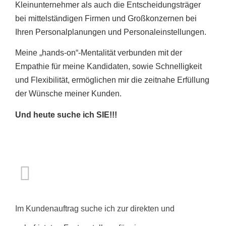
Kleinunternehmer als auch die Entscheidungsträger
bei mittelständigen Firmen und Großkonzernen bei
Ihren Personalplanungen und Personaleinstellungen.
Meine „hands-on“-Mentalität verbunden mit der
Empathie für meine Kandidaten, sowie Schnelligkeit
und Flexibilität, ermöglichen mir die zeitnahe Erfüllung
der Wünsche meiner Kunden.
Und heute suche ich SIE!!!
Im Kundenauftrag suche ich zur direkten und