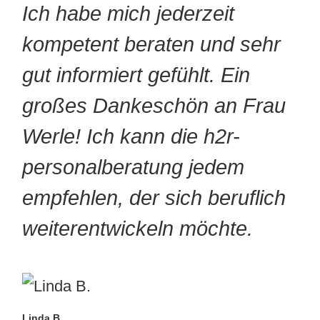
Ich habe mich jederzeit
kompetent beraten und sehr
gut informiert gefühlt. Ein
großes Dankeschön an Frau
Werle! Ich kann die h2r-
personalberatung jedem
empfehlen, der sich beruflich
weiterentwickeln möchte.
Linda B.