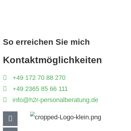
So erreichen Sie mich
Kontaktmöglichkeiten
+49 172 70 88 270
+49 2365 85 66 111
info@h2r-personalberatung.de