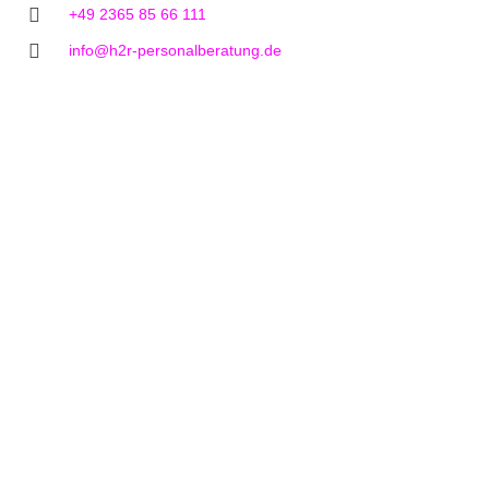
+49 2365 85 66 111
info@h2r-personalberatung.de