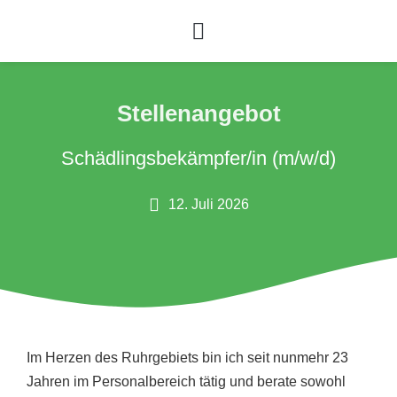
Stellenangebot
Schädlingsbekämpfer/in (m/w/d)
12. Juli 2026
Im Herzen des Ruhrgebiets bin ich seit nunmehr 23
Jahren im Personalbereich tätig und berate sowohl