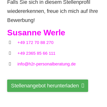
Falls Sie sich in diesem Stellenprofil
wiedererkennen, freue ich mich auf Ihre
Bewerbung!
Susanne Werle
+49 172 70 88 270
+49 2365 85 66 111
info@h2r-personalberatung.de
Stellenangebot herunterladen