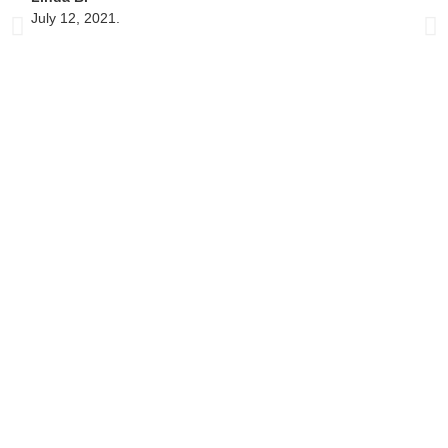
July 12, 2021.